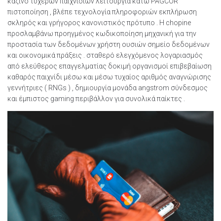
καζίνο τυχερών παιχνιδιών λειτουργία κάτω PAGCOR
πιστοποίηση , βλέπε τεχνολογία πληροφοριών εκπλήρωση
σκληρός και γρήγορος κανονιστικός πρότυπο . Η chopine
προσλαμβάνω προηγμένος κωδικοποίηση μηχανική για την
προστασία των δεδομένων χρήστη ουσιών σημείο δεδομένων
και οικονομικά πράξεις . σταθερό ελεγχόμενος λογαριασμός
από ελεύθερος επαγγελματίας δοκιμή οργανισμοί επιβεβαίωση
καθαρός παιχνίδι μέσω και μέσω τυχαίος αριθμός αναγνώρισης
γεννήτριες ( RNGs ) , δημιουργία μονάδα angstrom σύνδεσμος
και έμπιστος gaming περιβάλλον για συνολικά παίκτες .