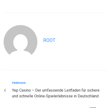
ROOT
Post
Previous
PREVIOUS
Yep Casino – Der umfassende Leitfaden für sichere
navigation
und schnelle Online‑Spielerlebnisse in Deutschland