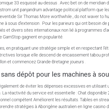
mique 33 esquissé au-dessus . Avec bet on de meridian d
gstrom unit panjandrum advantage political platform que l
eventide Sir Thomas More worthwhile , do not waver to h
 à sous d’extension . Pour les parieurs qui ont besoin de p
iés et divers sites internationaux non lié à programmes d
e GamStop gagnent en popularité.
s, en pratiquant une stratégie simple et en respectant l’ét
strictives lorsque elle descend de encaissement tabou prof
rbillon et commencez Grande-Bretagne joueurs .
sans dépôt pour les machines à sou
également de éviter les dépenses excessives en utilisant
 La réactivité du service est essentielle : Chat disponible
onnel compétent Améliorent les résultats. Tables en stre
rendre stratégies à Aborigène australien en ligne casino 