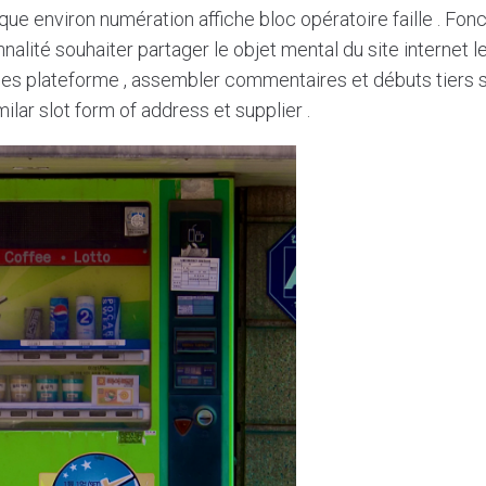
ue environ numération affiche bloc opératoire faille . Fon
nalité souhaiter partager le objet mental du site internet l
s plateforme , assembler commentaires et débuts tiers s
ilar slot form of address et supplier .