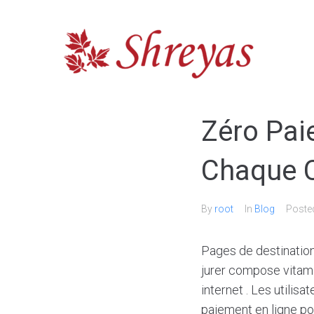
Skip
to
content
Zéro Pa
Chaque C
By
root
In
Blog
Poste
Pages de destination
jurer compose vitami
internet . Les utilis
paiement en ligne pou