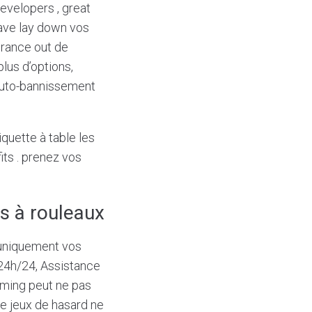
evelopers , great
eave lay down vos
urance out de
lus d’options,
’auto-bannissement
iquette à table les
its . prenez vos
s à rouleaux
 uniquement vos
 24h/24, Assistance
aming peut ne pas
de jeux de hasard ne