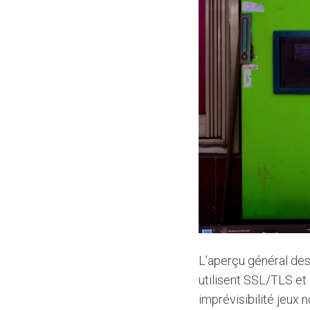
L’aperçu général des
utilisent SSL/TLS et 
imprévisibilité jeux 