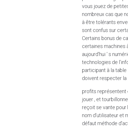
vous jouez de petites
nombreux cas que no
à être tolérants env
sont confus sur cert
Certains bonus de cas
certaines machines à 
aujourd’hui ‘ s numé
technologies de l’inf
participant à la tabl
doivent respecter la
profits représenten
jouer , et tourbillon
reçoit se vante pour 
nom d’utilisateur et
défaut méthode d’act