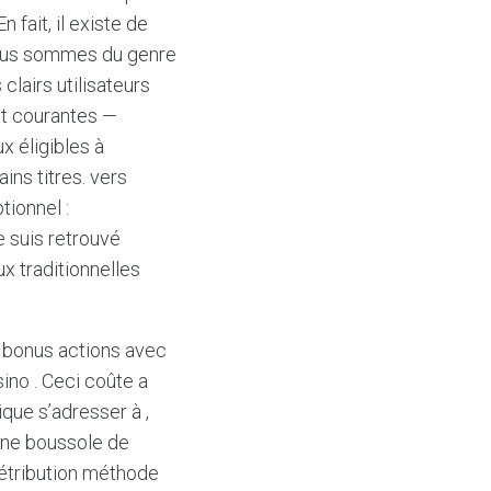
fait, il existe de
nous sommes du genre
lairs utilisateurs
nt courantes —
x éligibles à
ins titres. vers
tionnel :
e suis retrouvé
ux traditionnelles
 bonus actions avec
ino . Ceci coûte a
que s’adresser à ,
ine boussole de
rétribution méthode