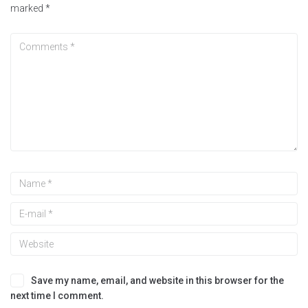
marked
*
Save my name, email, and website in this browser for the
next time I comment.