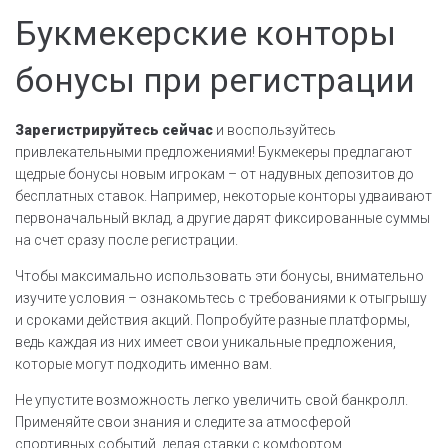
Букмекерские конторы
бонусы при регистрации
Зарегистрируйтесь сейчас
и воспользуйтесь
привлекательными предложениями! Букмекеры предлагают
щедрые бонусы новым игрокам – от надувных депозитов до
бесплатных ставок. Например, некоторые конторы удваивают
первоначальный вклад, а другие дарят фиксированные суммы
на счет сразу после регистрации.
Чтобы максимально использовать эти бонусы, внимательно
изучите условия – ознакомьтесь с требованиями к отыгрышу
и сроками действия акций. Попробуйте разные платформы,
ведь каждая из них имеет свои уникальные предложения,
которые могут подходить именно вам.
Не упустите возможность легко увеличить свой банкролл.
Применяйте свои знания и следите за атмосферой
спортивных событий, делая ставки с комфортом.