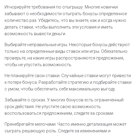
Игнорируйте требования по отыгрышу. Многие новички
забывают о необходимости отыграть бонусы определенное
количество раз. Убедитесь, что вы знаете, как и когда нужно
делать ставки, чтобы выполнить эти условия и иметь
возможность вывести деньги.
Выбирайте неправильные игры. Некоторые бонусы действуют
только на определенные виды ставок или игры. Обязательно
проверьте, на какие игры распространяются предложения,
чтобы не упустить возможность.
Не планируйте свои ставки. Случайные ставки могут привести
к потере бонуса. Разработайте стратегию и подбирайте ставки
с умом, чтобы обеспечить себе максимальную выгоду.
Забывайте о сроках. У многих бонусов есть ограниченный
срок действия. Не упустите свою возможность
воспользоваться предложением, следите за сроками.
Пренебрегайте мелочами. Часто именно детализация может
сыграть решающую роль. Следите за изменениями и