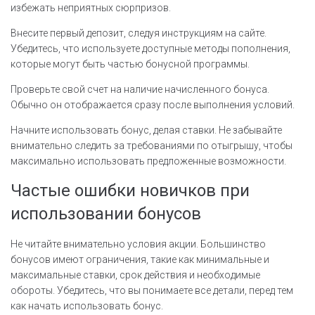
избежать неприятных сюрпризов.
Внесите первый депозит, следуя инструкциям на сайте.
Убедитесь, что используете доступные методы пополнения,
которые могут быть частью бонусной программы.
Проверьте свой счет на наличие начисленного бонуса.
Обычно он отображается сразу после выполнения условий.
Начните использовать бонус, делая ставки. Не забывайте
внимательно следить за требованиями по отыгрышу, чтобы
максимально использовать предложенные возможности.
Частые ошибки новичков при
использовании бонусов
Не читайте внимательно условия акции. Большинство
бонусов имеют ограничения, такие как минимальные и
максимальные ставки, срок действия и необходимые
обороты. Убедитесь, что вы понимаете все детали, перед тем
как начать использовать бонус.