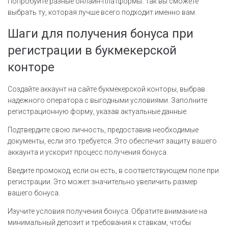
Попробуйте разные онлайн-платформы. Так вы сможете
выбрать ту, которая лучше всего подходит именно вам.
Шаги для получения бонуса при
регистрации в букмекерской
конторе
Создайте аккаунт на сайте букмекерской конторы, выбрав
надежного оператора с выгодными условиями. Заполните
регистрационную форму, указав актуальные данные.
Подтвердите свою личность, предоставив необходимые
документы, если это требуется. Это обеспечит защиту вашего
аккаунта и ускорит процесс получения бонуса.
Введите промокод, если он есть, в соответствующем поле при
регистрации. Это может значительно увеличить размер
вашего бонуса.
Изучите условия получения бонуса. Обратите внимание на
минимальный депозит и требования к ставкам, чтобы