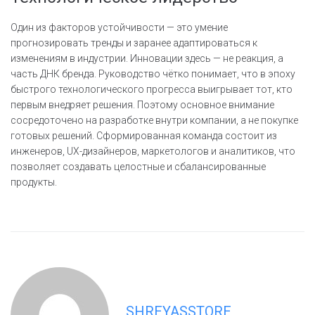
Один из факторов устойчивости — это умение
прогнозировать тренды и заранее адаптироваться к
изменениям в индустрии. Инновации здесь — не реакция, а
часть ДНК бренда. Руководство чётко понимает, что в эпоху
быстрого технологического прогресса выигрывает тот, кто
первым внедряет решения. Поэтому основное внимание
сосредоточено на разработке внутри компании, а не покупке
готовых решений. Сформированная команда состоит из
инженеров, UX-дизайнеров, маркетологов и аналитиков, что
позволяет создавать целостные и сбалансированные
продукты.
SHREYASSTORE